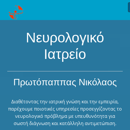
Νευρολογικό
Ιατρείο
Πρωτόπαππας Νικόλαος
Διαθέτοντας την ιατρική γνώση και την εμπειρία,
παρέχουμε ποιοτικές υπηρεσίες προσεγγίζοντας το
νευρολογικό πρόβλημα με υπευθυνότητα για
σωστή διάγνωση και κατάλληλη αντιμετώπιση.