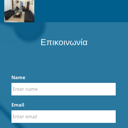
Επικοινωνία
Name
Email