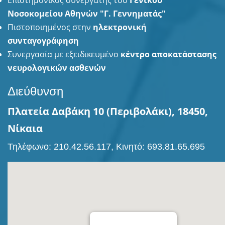
Επιστημονικός συνεργάτης του
Γενικού
Νοσοκομείου Αθηνών "Γ. Γεννηματάς"
Πιστοποιημένος στην
ηλεκτρονική
συνταγογράφηση
Συνεργασία με εξειδικευμένο
κέντρο αποκατάστασης
νευρολογικών ασθενών
Διεύθυνση
Πλατεία Δαβάκη 10 (Περιβολάκι), 18450,
Νίκαια
Τηλέφωνο: 210.42.56.117, Κινητό: 693.81.65.695