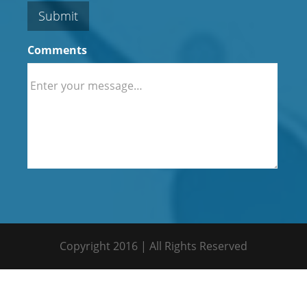
Submit
Comments
Copyright 2016 | All Rights Reserved